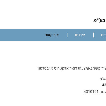
ים
יצרנים
צור קשר
ור קשר באמצעות דואר אלקטרוני או בטלפון
ע"מ