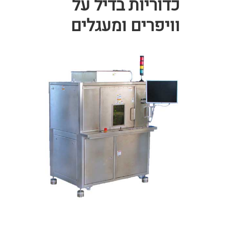
כדוריות בדיל על
וויפרים ומעגלים