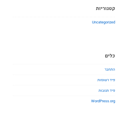
קטגוריות
Uncategorized
כלים
התחבר
פיד רשומות
פיד תגובות
WordPress.org