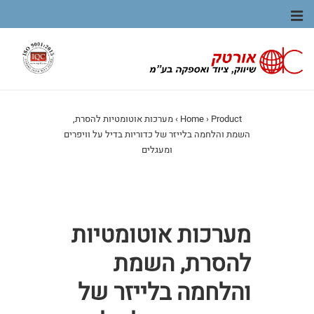
ניווט
תפריט
ראשי
Product
›
Home
›
מערכות אוטומטיות להסרת,
השמת והלחמה בלייזר של כדוריות בדיל על וויפרים
ומעגלים
מערכות אוטומטיות
להסרת, השמת
והלחמה בלייזר של