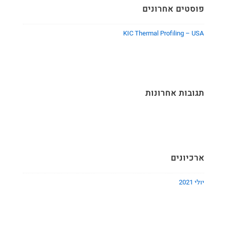
פוסטים אחרונים
KIC Thermal Profiling – USA
תגובות אחרונות
ארכיונים
יולי 2021