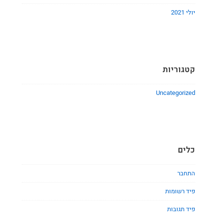
יולי 2021
קטגוריות
Uncategorized
כלים
התחבר
פיד רשומות
פיד תגובות