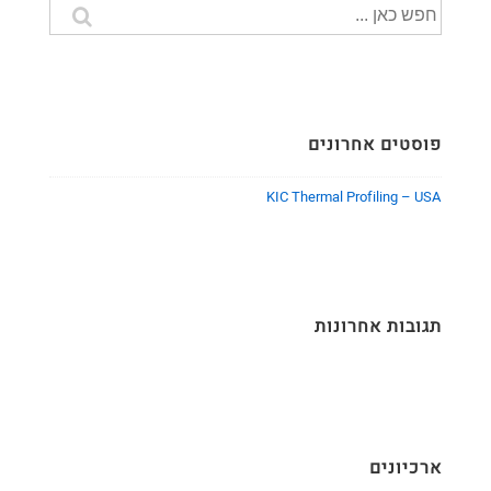
חיפוש
עבור:
פוסטים אחרונים
KIC Thermal Profiling – USA
תגובות אחרונות
ארכיונים