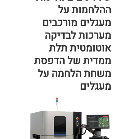
ההלחמות על
מעגלים מורכבים
מערכות לבדיקה
אוטומטית תלת
ממדית של הדפסת
משחת הלחמה על
מעגלים