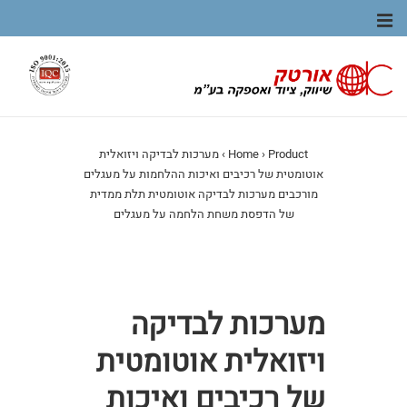
ניווט
תפריט
ראשי
Product
›
Home
›
מערכות לבדיקה ויזואלית
אוטומטית של רכיבים ואיכות ההלחמות על מעגלים
מורכבים מערכות לבדיקה אוטומטית תלת ממדית
של הדפסת משחת הלחמה על מעגלים
מערכות לבדיקה
ויזואלית אוטומטית
של רכיבים ואיכות